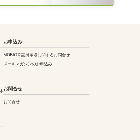
お申込み
MOBIO常設展示場に関するお問合せ
メールマガジンのお申込み
お問合せ
外
お問合せ