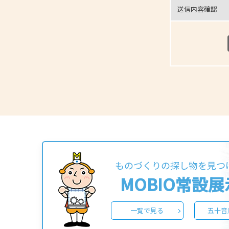
送信内容確認
ものづくりの探し物を見つ
MOBIO常設
一覧で見る
五十音