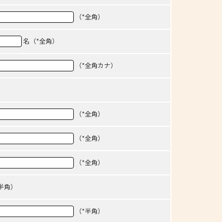
（*全角）
名（*全角）
（*全角カナ）
（*全角）
（*全角）
（*全角）
半角）
（*半角）