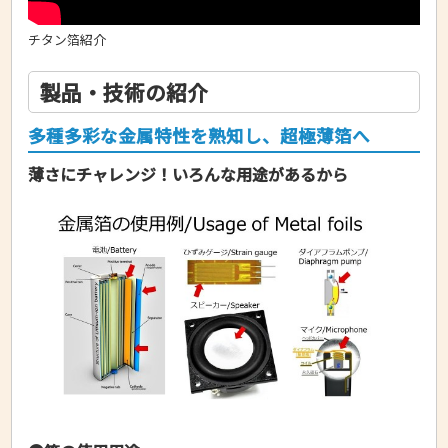
チタン箔紹介
製品・技術の紹介
多種多彩な金属特性を熟知し、超極薄箔へ
薄さにチャレンジ！いろんな用途があるから