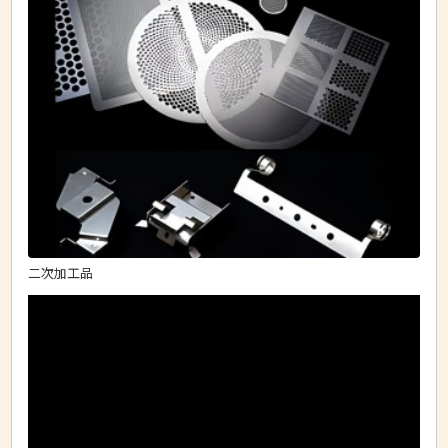
二次加工品