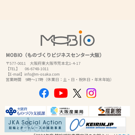
MOBIO（ものづくりビジネスセンター大阪）
〒577-0011 大阪府東大阪市荒本北1-4-17
【TEL】 06-6748-1011
【E-mail】info@m-osaka.com
営業時間 9時～17時（休業日：土・日・祝休日・年末年始）