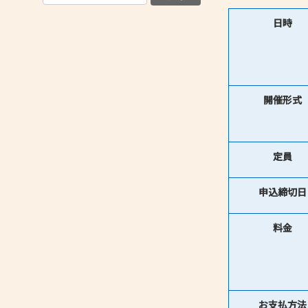
日時
開催形式
定員
申込締切日
料金
お支払方法