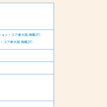
ション・コア東大阪 南館2F）
・コア東大阪 南館2F）