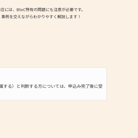
場合には、BtoC特有の問題にも注意が必要です。
、事例を交えながらわかりやすく解説します！
属する）と判断する方については、申込み完了後に受