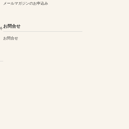
メールマガジンのお申込み
お問合せ
外
お問合せ