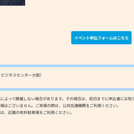
イベント申込フォームはこちら
くりビジネスセンター大阪）
況によって開催しない場合があります。その場合は、前日までに申込者にお知
車場はございません。ご来場の際は、公共交通機関をご利用ください。
合は、近隣の有料駐車場をご利用ください。