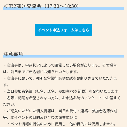
＜第2部＞交流会（17:30～18:30）
イベント申込フォームはこちら
注意事項
・交流会は、申込状況によって開催しない場合があります。その場合
は、前日までに申込者にお知らせいたします。
・交流会において、強引な営業行為や勧誘をお断りさせていただきま
す。
・当日参加者名簿（社名、氏名、参加者PRを記載）を配布いたします。
名簿に記載を希望されない方は、お申込み時のアンケートでお答えく
ださい。
・ご記入いただいた個人情報は、当日の受付・連絡、参加者名簿作成
等、本イベントの目的及び今後の調査並びに
イベント情報の提供のために使用し、他の目的には使用しません。