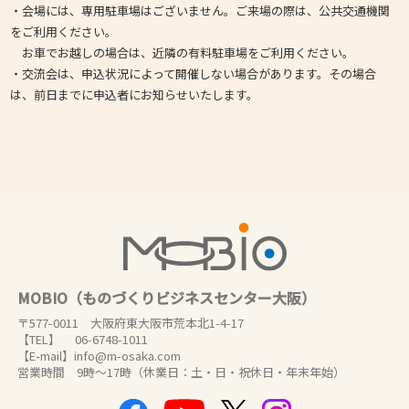
・会場には、専用駐車場はございません。ご来場の際は、公共交通機関
をご利用ください。
お車でお越しの場合は、近隣の有料駐車場をご利用ください。
・交流会は、申込状況によって開催しない場合があります。その場合
は、前日までに申込者にお知らせいたします。
MOBIO（ものづくりビジネスセンター大阪）
〒577-0011 大阪府東大阪市荒本北1-4-17
【TEL】 06-6748-1011
【E-mail】info@m-osaka.com
営業時間 9時～17時（休業日：土・日・祝休日・年末年始）