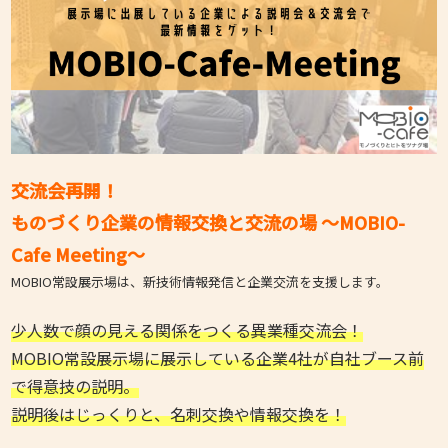
交流会再開！
ものづくり企業の情報交換と交流の場 ～MOBIO-
Cafe Meeting～
MOBIO常設展示場は、新技術情報発信と企業交流を支援します。
少人数で顔の見える関係をつくる異業種交流会！
MOBIO常設展示場に展示している企業4社が自社ブース前
で得意技の説明。
説明後はじっくりと、名刺交換や情報交換を！