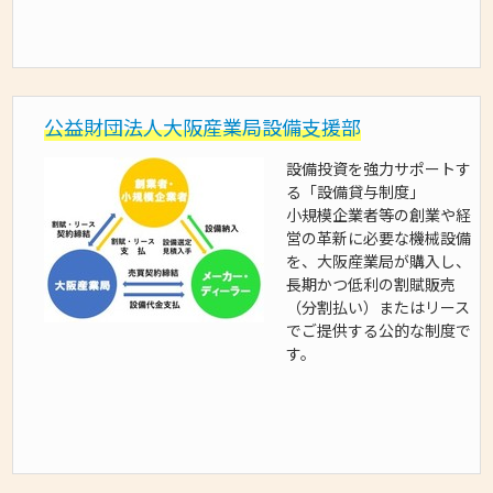
公益財団法人大阪産業局設備支援部
設備投資を強力サポートす
る「設備貸与制度」
小規模企業者等の創業や経
営の革新に必要な機械設備
を、大阪産業局が購入し、
長期かつ低利の割賦販売
（分割払い）またはリース
でご提供する公的な制度で
す。