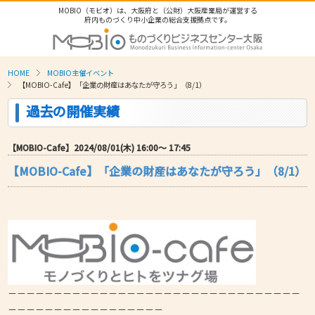
MOBIO（モビオ）は、大阪府と（公財）大阪産業局が運営する
府内ものづくり中小企業の総合支援拠点です。
HOME
MOBIO主催イベント
【MOBIO-Cafe】「企業の財産はあなたが守ろう」（8/1）
過去の開催実績
【MOBIO-Cafe】2024/08/01(木) 16:00〜 17:45
【MOBIO-Cafe】「企業の財産はあなたが守ろう」（8/1）
－－－－－－－－－－－－－－－－－－－－－－－－－－－－－－－－
－－－－－－－－－－－－－－－－－