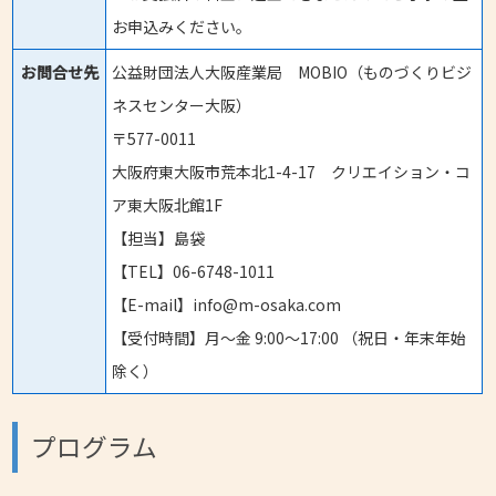
お申込みください。
お問合せ先
公益財団法人大阪産業局 MOBIO（ものづくりビジ
ネスセンター大阪）
〒577-0011
大阪府東大阪市荒本北1-4-17 クリエイション・コ
ア東大阪北館1F
【担当】島袋
【TEL】06-6748-1011
【E-mail】info@m-osaka.com
【受付時間】月〜金 9:00〜17:00 （祝日・年末年始
除く）
プログラム