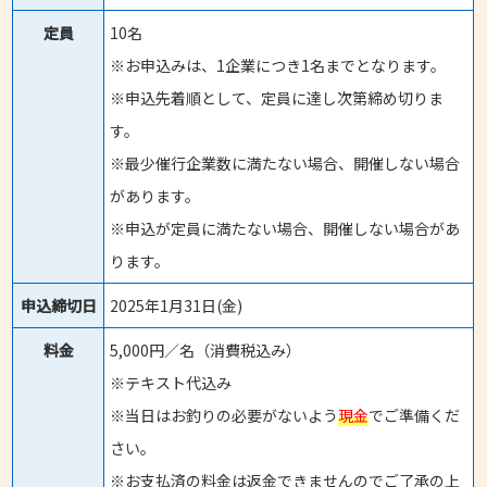
定員
10名
※お申込みは、1企業につき1名までとなります。
※申込先着順として、定員に達し次第締め切りま
す。
※最少催行企業数に満たない場合、開催しない場合
があります。
※申込が定員に満たない場合、開催しない場合があ
ります。
申込締切日
2025年1月31日(金)
料金
5,000円／名（消費税込み）
※テキスト代込み
※当日はお釣りの必要がないよう
現金
でご準備くだ
さい。
※お支払済の料金は返金できませんのでご了承の上