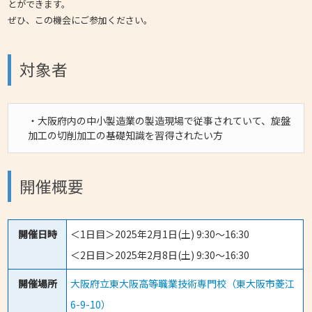
とができます。
ぜひ、この機会にご参加ください。
対象者
・大阪府内の中小製造業の製造現場で従事されていて、旋盤
加工の切削加工の基礎知識を習得されたい方
開催概要
開催日時
＜1日目＞2025年2月1日(土) 9:30～16:30
＜2日目＞2025年2月8日(土) 9:30～16:30
開催場所
大阪府立東大阪高等職業技術専門校（東大阪市菱江
6-9-10）