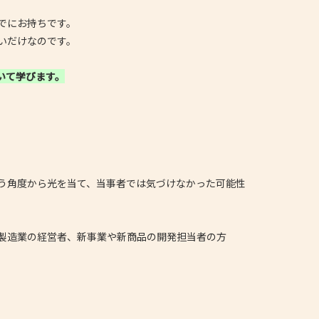
でにお持ちです。
いだけなのです。
いて学びます。
う角度から光を当て、当事者では気づけなかった可能性
製造業の経営者、新事業や新商品の開発担当者の方