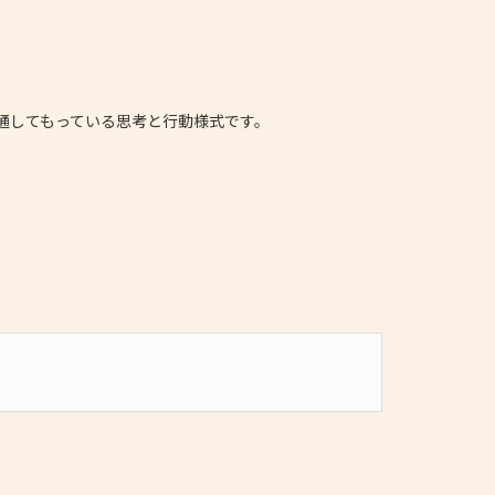
通してもっている思考と行動様式です。