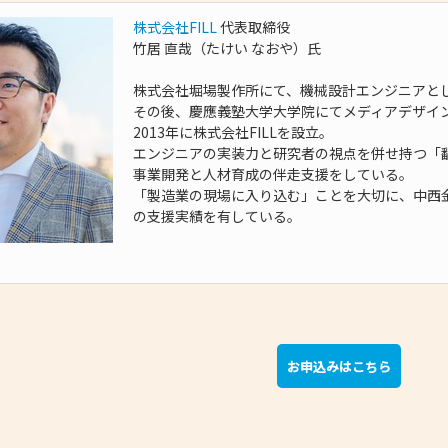
株式会社FILL
代表取締役
竹居 直哉（たけい なおや）氏
株式会社堀場製作所にて、機械設計エンジニアと
その後、慶應義塾大学大学院にてメディアデザイ
2013年に株式会社FILLを設立。
エンジニアの実装力と研究者の視点を併せ持つ「
事業開発と人材育成の伴走支援をしている。
「製造業の現場に入り込む」ことを大切に、中西
の支援実績を有している。
お申込みはこちら