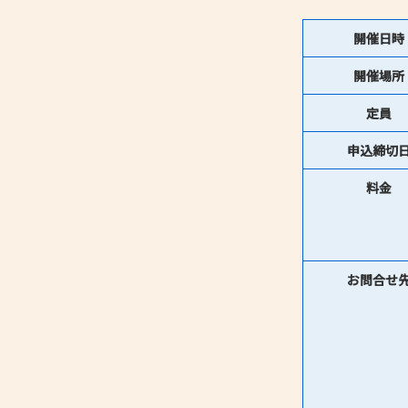
開催日時
開催場所
定員
申込締切
料金
お問合せ