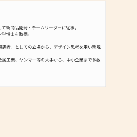
して新商品開発・チームリーダーに従事。
ン学博士を取得。
翻訳者」としての立場から、デザイン思考を用い新規
金属工業、ヤンマー等の大手から、中小企業まで多数