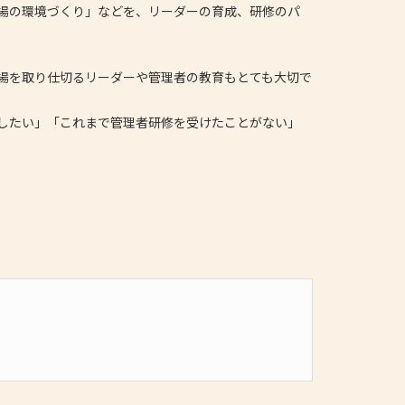
場の環境づくり」などを、リーダーの育成、研修のパ
場を取り仕切るリーダーや管理者の教育もとても大切で
したい」
「これまで管理者研修を受けたことがない」