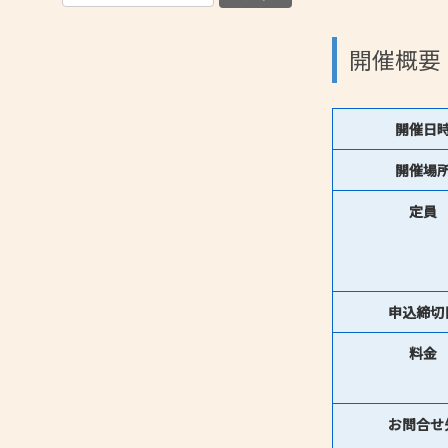
開催概要
開催日
開催場
定員
申込締切
料金
お問合せ