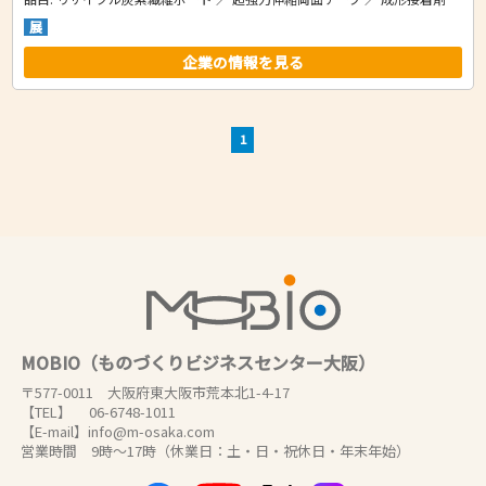
展
企業の情報を見る
1
MOBIO（ものづくりビジネスセンター大阪）
〒577-0011 大阪府東大阪市荒本北1-4-17
【TEL】 06-6748-1011
【E-mail】info@m-osaka.com
営業時間 9時～17時（休業日：土・日・祝休日・年末年始）