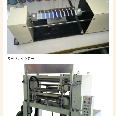
カードワインダー