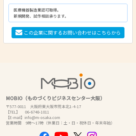
医療機器製造業認可取得。
新規開発、試作相談承ります。
この企業に関するお問い合わせはこちらから
MOBIO（ものづくりビジネスセンター大阪）
〒577-0011 大阪府東大阪市荒本北1-4-17
【TEL】 06-6748-1011
【E-mail】info@m-osaka.com
営業時間 9時～17時（休業日：土・日・祝休日・年末年始）