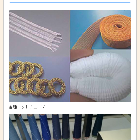
各種ニットチューブ