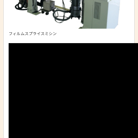
フィルムスプライスミシン