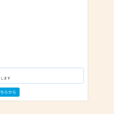
けします
こちらから