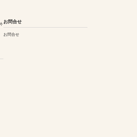
お問合せ
外
お問合せ