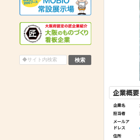
企業概要
企業名
担当者
メールア
ドレス
住所