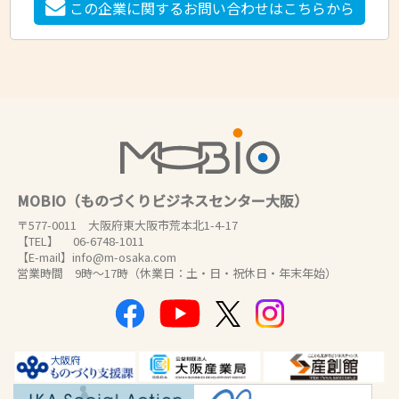
この企業に関するお問い合わせはこちらから
MOBIO（ものづくりビジネスセンター大阪）
〒577-0011 大阪府東大阪市荒本北1-4-17
【TEL】 06-6748-1011
【E-mail】info@m-osaka.com
営業時間 9時～17時（休業日：土・日・祝休日・年末年始）