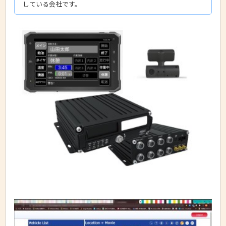
している会社です。