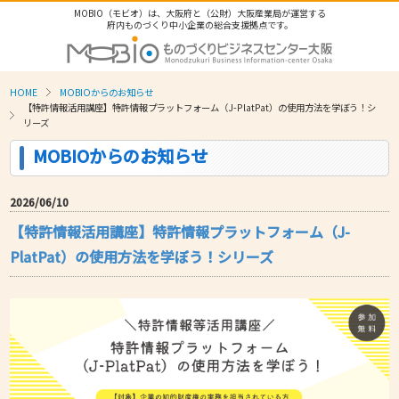
MOBIO（モビオ）は、大阪府と（公財）大阪産業局が運営する
府内ものづくり中小企業の総合支援拠点です。
HOME
MOBIOからのお知らせ
【特許情報活用講座】特許情報プラットフォーム（J-PlatPat）の使用方法を学ぼう！シ
リーズ
MOBIOからのお知らせ
2026/06/10
【特許情報活用講座】特許情報プラットフォーム（J-
PlatPat）の使用方法を学ぼう！シリーズ