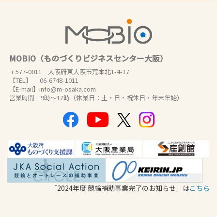
MOBIO（ものづくりビジネスセンター大阪）
〒577-0011 大阪府東大阪市荒本北1-4-17
【TEL】 06-6748-1011
【E-mail】info@m-osaka.com
営業時間 9時～17時（休業日：土・日・祝休日・年末年始）
「2024年度 競輪補助事業完了のお知らせ」は
こちら