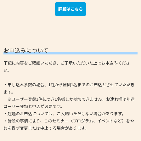
詳細はこちら
お申込みについて
下記に内容をご確認いただき、ご了承いただいた上でお申込みくださ
い。
・申し込み多数の場合、1社から原則1名までのお申込とさせていただき
ます。
※ユーザー登録1件につき1名様しか参加できません。お連れ様は別途
ユーザー登録と申込が必要です。
・超過のお申込については、ご入場いただけない場合があります。
・諸般の事情により、このセミナー（プログラム、イベントなど）をや
むを得ず変更または中止する場合があります。