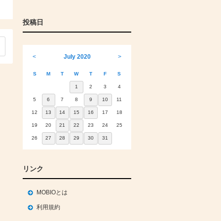
投稿日
<
July 2020
>
S
M
T
W
T
F
S
1
2
3
4
5
6
7
8
9
10
11
12
13
14
15
16
17
18
19
20
21
22
23
24
25
26
27
28
29
30
31
リンク
MOBIOとは
利用規約