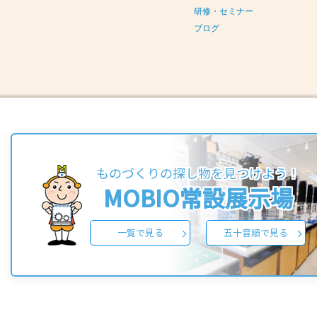
研修・セミナー
ブログ
ものづくりの探し物を見つけよう！
MOBIO常設展示場
一覧で見る
五十音順で見る