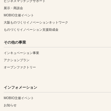
ビジネスマッチングサポート
展示・商談会
MOBIO主催イベント
大阪ものづくりイノベーションネットワーク
ものづくりイノベーション支援助成金
その他の事業
インキュベーション事業
アクションプラン
オープンファクトリー
インフォメーション
MOBIO主催イベント
お知らせ