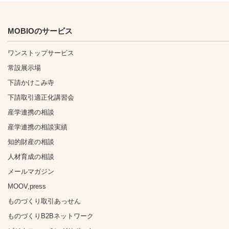
MOBIOのサービス
ワンストップサービス
常設展示場
下請かけこみ寺
下請取引適正化講習会
産学連携の相談
産学連携の相談実績
知的財産の相談
人材育成の相談
メールマガジン
MOOV,press
ものづくり取引あっせん
ものづくりB2Bネットワーク