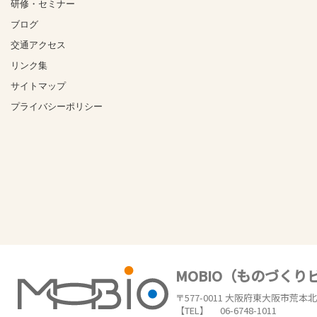
研修・セミナー
ブログ
交通アクセス
リンク集
サイトマップ
プライバシーポリシー
MOBIO（ものづく
〒577-0011 大阪府東大阪市荒本北1
【TEL】 06-6748-1011