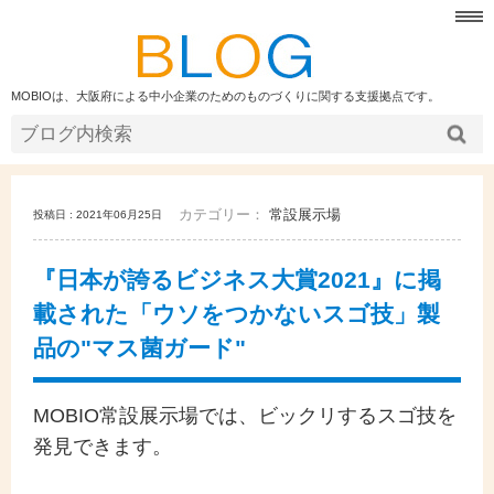
MOBIOは、大阪府による中小企業のためのものづくりに関する支援拠点です。
カテゴリー：
常設展示場
投稿日 : 2021年06月25日
『日本が誇るビジネス大賞2021』に掲
載された「ウソをつかないスゴ技」製
品の"マス菌ガード"
MOBIO常設展示場では、ビックリするスゴ技を
発見できます。