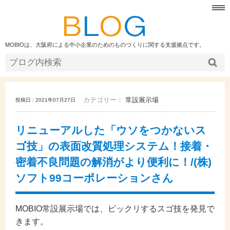
MOBIOは、大阪府による中小企業のためのものづくりに関する支援拠点です。
カテゴリー：
常設展示場
投稿日 : 2021年07月27日
リニューアルした「ウソをつかないス
ゴ技」の表面改質処理システム！接着・
密着不良問題の解消がより便利に！/(株)
ソフト99コーポレーションさん
MOBIO常設展示場では、ビックリするスゴ技を発見で
きます。