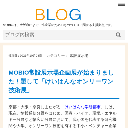
MOBIOは、大阪府による中小企業のためのものづくりに関する支援拠点です。
カテゴリー：
常設展示場
投稿日 : 2021年10月08日
MOBIO常設展示場企画展が始まりまし
た ! 題して「けいはんなオンリーワン
技術展」
京都・大阪・奈良にまたがる「
けいはんな学研都市
」には、
現在、情報通信分野をはじめ、医療・バイオ、環境・エネル
ギー分野など幅広い分野において、我が国を代表する研究機
関や大学、オンリーワン技術を有する中小・ベンチャー企業