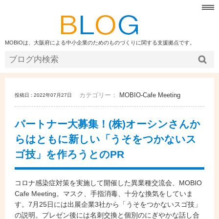
MOBIOは、大阪府による中小企業のためのものづくりに関する支援拠点です。
カテゴリー：
MOBIO-Cafe Meeting
投稿日 : 2022年07月27日
パートナー大募集！(株)オーシンさんか
らはともに新しい「うそをつかないス
ゴ技」を作ろうとのPR
コロナ感染症対策を実施して開催した異業種交流会、MOBIO
Cafe Meeting。マスク、手指消毒、十分な換気をしていま
す。7月25日には出展企業3社から「うそをつかないスゴ技」
の説明。プレゼン後には名刺交換と個別のにぎやかな話し合