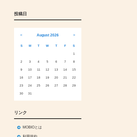
投稿日
<
August 2026
>
S
M
T
W
T
F
S
1
2
3
4
5
6
7
8
9
10
11
12
13
14
15
16
17
18
19
20
21
22
23
24
25
26
27
28
29
30
31
リンク
MOBIOとは
利用規約