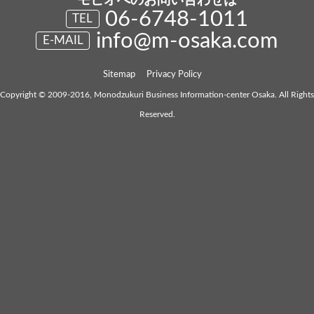
06-6748-1011
TEL
info@m-osaka.com
E-MAIL
Sitemap
Privacy Policy
Copyright © 2009-2016, Monodzukuri Business Information-center Osaka. All Rights
Reserved.