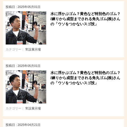
投稿日 : 2025年05月01日
水に浮かぶゴム？黄色など特別色のゴム？
/練りから成型までされる角丸ゴム(株)さん
の「ウソをつかないスゴ技」
カテゴリー：
常設展示場
投稿日 : 2025年05月01日
水に浮かぶゴム？黄色など特別色のゴム？
/練りから成型までされる角丸ゴム(株)さん
の「ウソをつかないスゴ技」
カテゴリー：
常設展示場
投稿日 : 2025年04月21日