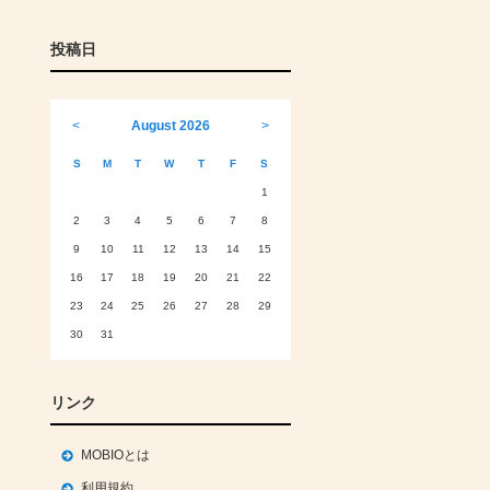
投稿日
<
August 2026
>
S
M
T
W
T
F
S
1
2
3
4
5
6
7
8
9
10
11
12
13
14
15
16
17
18
19
20
21
22
23
24
25
26
27
28
29
30
31
リンク
MOBIOとは
利用規約