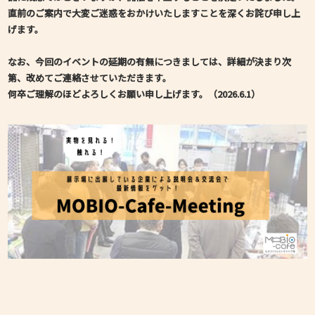
直前のご案内で大変ご迷惑をおかけいたしますことを深くお詫び申し上
げます。
なお、今回のイベントの延期の有無につきましては、詳細が決まり次
第、改めてご連絡させていただきます。
何卒ご理解のほどよろしくお願い申し上げます。（2026.6.1）