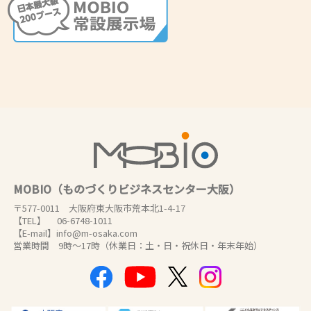
MOBIO（ものづくりビジネスセンター大阪）
〒577-0011 大阪府東大阪市荒本北1-4-17
【TEL】 06-6748-1011
【E-mail】info@m-osaka.com
営業時間 9時～17時（休業日：土・日・祝休日・年末年始）