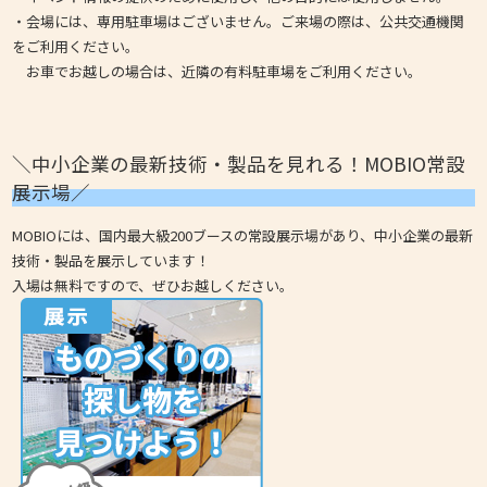
・会場には、専用駐車場はございません。ご来場の際は、公共交通機関
をご利用ください。
お車でお越しの場合は、近隣の有料駐車場をご利用ください。
＼中小企業の最新技術・製品を見れる！MOBIO常設
展示場／
MOBIOには、国内最大級200ブースの常設展示場があり、中小企業の最新
技術・製品を展示しています！
入場は無料ですので、ぜひお越しください。