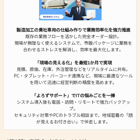
製造加工の貴社専用の仕組み作りで業務効率化を強力推進
既存の業務フローを活かした完全オーダー設計。
現場が無理なく使えるシステムで、市販パッケージに業務を
合わせるストレスを解消し、効率を最大化します。
「現場の見える化」を最短1か月で実現
見積、原価、在庫、外注管理などをリアルタイムに共有。
PC・タブレット・バーコード連携など、現場に最適なツール
を用いて迅速に経営判断の精度を高めます。
「よろずサポート」でITの悩みごとを一掃
システム導入後も電話・訪問・リモートで強力バックアッ
プ。
セキュリティ対策やPCのトラブル相談まで、地域密着の「顔
が見えるお付き合い」で伴走します。