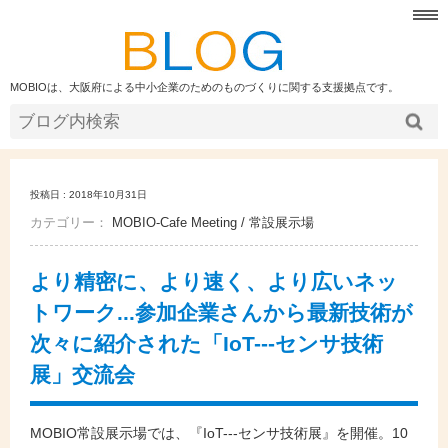
MOBIOは、大阪府による中小企業のためのものづくりに関する支援拠点です。
投稿日 : 2018年10月31日
カテゴリー：
MOBIO-Cafe Meeting
/
常設展示場
より精密に、より速く、より広いネッ
トワーク...参加企業さんから最新技術が
次々に紹介された「IoT---センサ技術
展」交流会
MOBIO常設展示場では、『IoT---センサ技術展』を開催。10