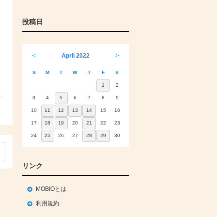
投稿日
っ
<
April 2022
>
S
M
T
W
T
F
S
1
2
3
4
5
6
7
8
9
10
11
12
13
14
15
16
17
18
19
20
21
22
23
24
25
26
27
28
29
30
リンク
MOBIOとは
利用規約