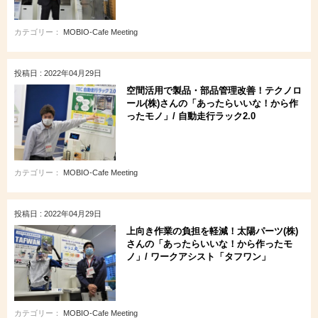
カテゴリー：
MOBIO-Cafe Meeting
投稿日 : 2022年04月29日
空間活用で製品・部品管理改善！テクノロ
ール(株)さんの「あったらいいな！から作
ったモノ」/ 自動走行ラック2.0
カテゴリー：
MOBIO-Cafe Meeting
投稿日 : 2022年04月29日
上向き作業の負担を軽減！太陽パーツ(株)
さんの「あったらいいな！から作ったモ
ノ」/ ワークアシスト「タフワン」
カテゴリー：
MOBIO-Cafe Meeting