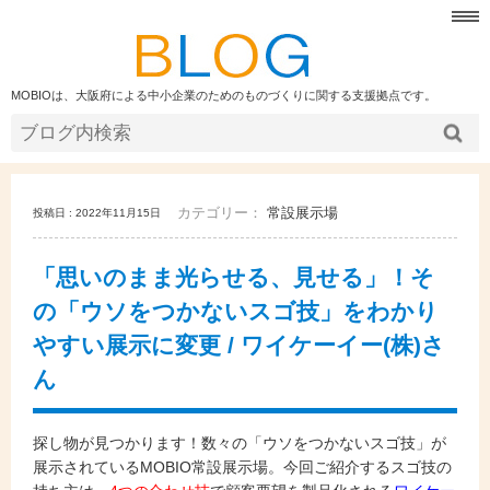
MOBIOは、大阪府による中小企業のためのものづくりに関する支援拠点です。
カテゴリー：
常設展示場
投稿日 : 2022年11月15日
「思いのまま光らせる、見せる」！そ
の「ウソをつかないスゴ技」をわかり
やすい展示に変更 / ワイケーイー(株)さ
ん
探し物が見つかります！数々の「ウソをつかないスゴ技」が
展示されているMOBIO常設展示場。今回ご紹
介するスゴ技の