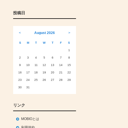
投稿日
<
August 2026
>
S
M
T
W
T
F
S
1
2
3
4
5
6
7
8
9
10
11
12
13
14
15
16
17
18
19
20
21
22
23
24
25
26
27
28
29
30
31
リンク
MOBIOとは
利用規約