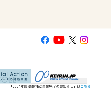
「2024年度 競輪補助事業完了のお知らせ」は
こちら