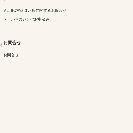
MOBIO常設展示場に関するお問合せ
メールマガジンのお申込み
お問合せ
外
お問合せ