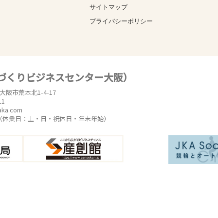
サイトマップ
プライバシーポリシー
のづくりビジネスセンター大阪）
東大阪市荒本北1-4-17
11
aka.com
時（休業日：土・日・祝休日・年末年始）