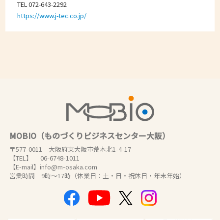
TEL 072-643-2292
https://www.j-tec.co.jp/
MOBIO（ものづくりビジネスセンター大阪）
〒577-0011 大阪府東大阪市荒本北1-4-17
【TEL】 06-6748-1011
【E-mail】info@m-osaka.com
営業時間 9時～17時（休業日：土・日・祝休日・年末年始）