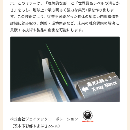
示。このミラーは、「理想的な形」と「世界最高レベルの滑らか
さ」をもち、地球上で最も明るく強力な集光X線を作り出しま
す。この技術により、従来不可能だった物体の奥深い内部構造を
詳細に読み取り、創薬・環境問題など、未来の社会課題の解決に
貢献する技術や製品の創出を可能にします。
株式会社ジェイテックコーポレーション
（茨木市彩都やまぶき2-5-38）