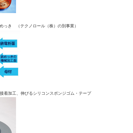
めっき （テクノロール（株）の別事業）
接着加工、伸びるシリコンスポンジゴム・テープ