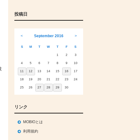
投稿日
<
September 2016
>
S
M
T
W
T
F
S
1
2
3
4
5
6
7
8
9
10
技
11
12
13
14
15
16
17
18
19
20
21
22
23
24
25
26
27
28
29
30
リンク
MOBIOとは
利用規約