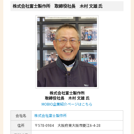
株式会社富士製作所 取締役社長 木村 文雄 氏
株式会社富士製作所
取締役社長 木村 文雄 氏
MOBIO企業紹介ページはこちら
会社名
株式会社富士製作所
住所
〒578-0984 大阪府東大阪市菱江6-4-28