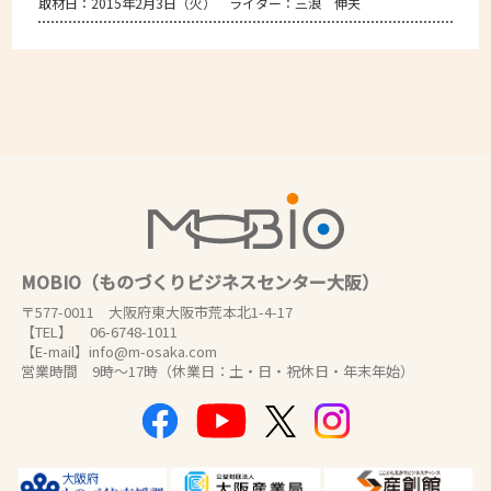
取材日：2015年2月3日（火） ライター：三浪 伸夫
MOBIO（ものづくりビジネスセンター大阪）
〒577-0011 大阪府東大阪市荒本北1-4-17
【TEL】 06-6748-1011
【E-mail】info@m-osaka.com
営業時間 9時～17時（休業日：土・日・祝休日・年末年始）