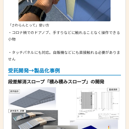
「さわらんとって」使い方
・コロナ禍でのドアノブ、手すりなどに触れることなく操作できる
小物
・タッチパネルにも対応。自販機などにも直接触れる必要がありま
せん
受託開発→製品化事例
段差解消スロープ「積み積みスロープ」の開発