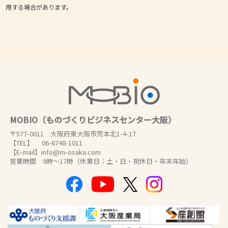
用する場合があります。
MOBIO（ものづくりビジネスセンター大阪）
〒577-0011 大阪府東大阪市荒本北1-4-17
【TEL】 06-6748-1011
【E-mail】info@m-osaka.com
営業時間 9時～17時（休業日：土・日・祝休日・年末年始）