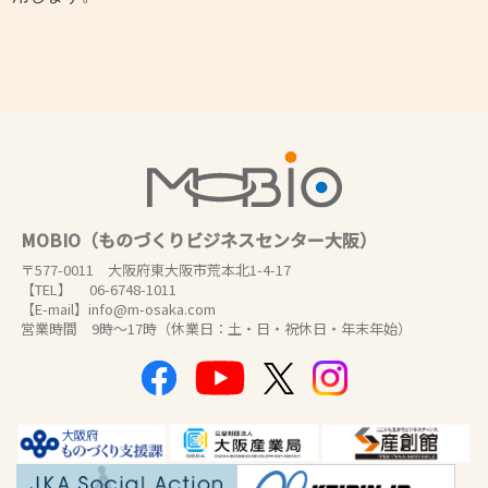
MOBIO（ものづくりビジネスセンター大阪）
〒577-0011 大阪府東大阪市荒本北1-4-17
【TEL】 06-6748-1011
【E-mail】info@m-osaka.com
営業時間 9時～17時（休業日：土・日・祝休日・年末年始）