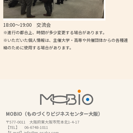
18:00～19:00 交流会
※進行の都合上、時間が多少変更する場合があります。
※いただいた個人情報は、主催大学・高専や共催団体からの各種連
絡のために使用する場合があります。
MOBIO（ものづくりビジネスセンター大阪）
〒577-0011 大阪府東大阪市荒本北1-4-17
【TEL】 06-6748-1011
【E-mail】info@m-osaka.com