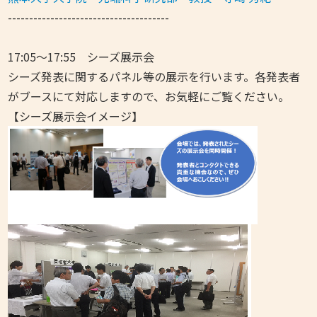
--------------------------------------
17:05～17:55 シーズ展示会
シーズ発表に関するパネル等の展示を行います。各発表者
がブースにて対応しますので、お気軽にご覧ください。
【シーズ展示会イメージ】