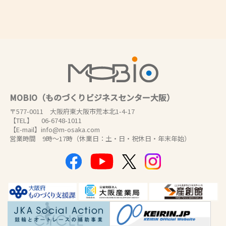
MOBIO（ものづくりビジネスセンター大阪）
〒577-0011 大阪府東大阪市荒本北1-4-17
【TEL】 06-6748-1011
【E-mail】info@m-osaka.com
営業時間 9時～17時（休業日：土・日・祝休日・年末年始）