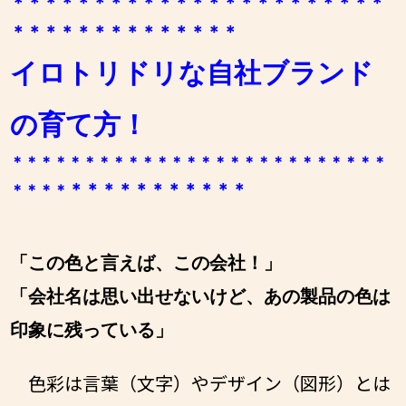
＊＊＊＊＊＊＊＊＊＊＊＊＊＊＊＊＊＊＊＊＊＊＊
＊＊＊
＊＊＊＊
＊＊＊＊
＊＊＊
イロトリドリな自社ブランド
の育て方！
＊＊＊＊＊＊＊＊＊＊＊＊＊＊＊＊＊＊＊＊＊＊＊＊＊＊
＊＊＊＊
＊＊＊＊
＊＊＊
＊＊＊＊
「この色と言えば、この会社！」
「会社名は思い出せないけど、あの製品の色は
印象に残っている」
色彩は言葉（文字）やデザイン（図形）とは