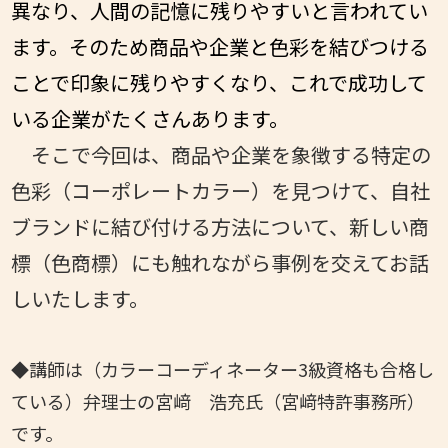
異なり、人間の記憶に残りやすいと言われてい
ます。そのため商品や企業と色彩を結びつける
ことで印象に残りやすくなり、これで成功して
いる企業がたくさんあります。
そこで今回は、商品や企業を象徴する特定の
色彩（コーポレートカラー）を見つけて、自社
ブランドに結び付ける方法について、新しい商
標（色商標）にも触れながら事例を交えてお話
しいたします。
◆講師は（カラーコーディネーター3級資格も合格し
ている）弁理士の宮﨑 浩充氏（宮﨑特許事務所）
です。