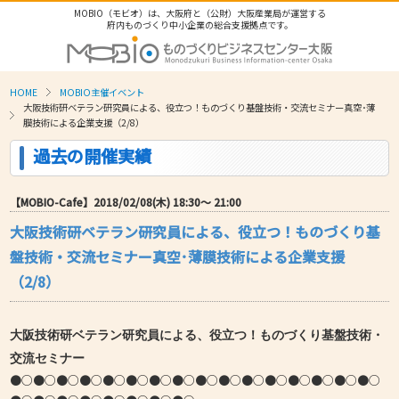
MOBIO（モビオ）は、大阪府と（公財）大阪産業局が運営する
府内ものづくり中小企業の総合支援拠点です。
HOME
MOBIO主催イベント
大阪技術研ベテラン研究員による、役立つ！ものづくり基盤技術・交流セミナー真空･薄
膜技術による企業支援（2/8）
過去の開催実績
【MOBIO-Cafe】2018/02/08(木) 18:30〜 21:00
大阪技術研ベテラン研究員による、役立つ！ものづくり基
盤技術・交流セミナー真空･薄膜技術による企業支援
（2/8）
大阪技術研ベテラン研究員による、役立つ！ものづくり基盤技術・
交流セミナー
●○●○●○●○●○●○●○●○●○●○●○●○●○●○●○●○