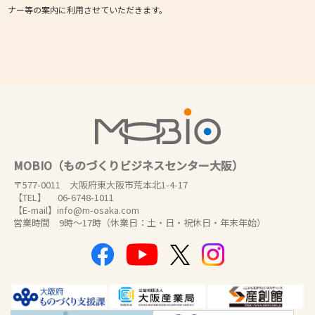
ナー等の案内に利用させていただきます。
MOBIO（ものづくりビジネスセンター大阪）
〒577-0011 大阪府東大阪市荒本北1-4-17
【TEL】 06-6748-1011
【E-mail】info@m-osaka.com
営業時間 9時～17時（休業日：土・日・祝休日・年末年始）