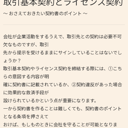
取引基本契約とライセンス契約
～ おさえておきたい契約書のポイント
～
会社が企業活動をするうえで、取引先との契約は必要不可
欠なものですが、取引
先から提示を受けるままにサインしていることはないでし
ょうか？
取引基本契約やライセンス契約を締結する際には、①こち
らの意図する内容が明
確に契約書に記載されているか、②契約違反があった場合
に効果的な救済手段が
設けられているかという点が重要になります。
一から契約書を作ることは難しくても、契約書のポイント
となる条項を押さえて
おけば、もしものときに会社を守ることが可能となりま