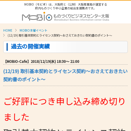
MOBIO（モビオ）は、大阪府と（公財）大阪産業局が運営する
府内ものづくり中小企業の総合支援拠点です。
HOME
MOBIO主催イベント
(12/19) 取引基本契約とライセンス契約～おさえておきたい契約書のポイント～
過去の開催実績
【MOBIO-Cafe】2018/12/19(水) 18:30〜 21:00
(12/19) 取引基本契約とライセンス契約～おさえておきたい
契約書のポイント～
ご好評につき申し込み締め切り
ました