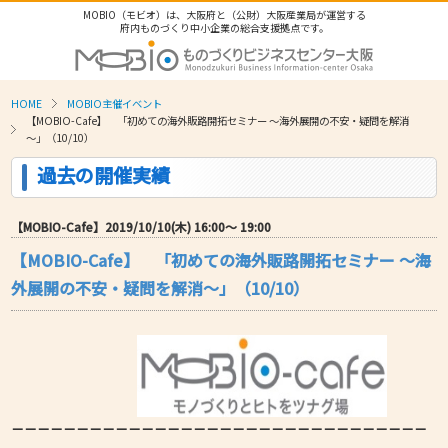
MOBIO（モビオ）は、大阪府と（公財）大阪産業局が運営する
府内ものづくり中小企業の総合支援拠点です。
HOME
MOBIO主催イベント
【MOBIO-Cafe】 「初めての海外販路開拓セミナー ～海外展開の不安・疑問を解消
～」（10/10）
過去の開催実績
【MOBIO-Cafe】2019/10/10(木) 16:00〜 19:00
【MOBIO-Cafe】 「初めての海外販路開拓セミナー ～海
外展開の不安・疑問を解消～」（10/10）
－－－－－－－－－－－－－－－－－－－－－－－－－－－－－－－－