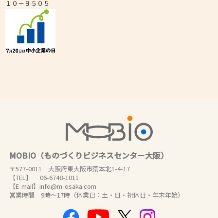
１０－９５０５
MOBIO（ものづくりビジネスセンター大阪）
〒577-0011 大阪府東大阪市荒本北1-4-17
【TEL】 06-6748-1011
【E-mail】info@m-osaka.com
営業時間 9時～17時（休業日：土・日・祝休日・年末年始）