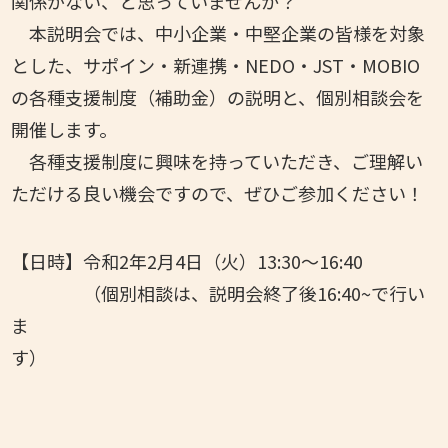
関係がない、と思っていませんか？
本説明会では、中小企業・中堅企業の皆様を対象
とした、サポイン・新連携・NEDO・JST・MOBIO
の各種支援制度（補助金）の説明と、個別相談会を
開催します。
各種支援制度に興味を持っていただき、ご理解い
ただける良い機会ですので、ぜひご参加ください！
【日時】令和2年2月4日（火）13:30～16:40
（個別相談は、説明会終了後16:40~で行い
ま
す）