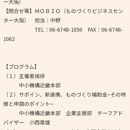
ー大阪）
【問合せ等】ＭＯＢＩＯ（ものづくりビジネスセン
ター大阪） 担当：中野
TEL：06-6748-1050 FAX：06-6748-
1062
【プログラム】
（１）主催者挨拶
中小機構近畿本部
（２）サポイン、新連携、ものづくり補助金~その特
徴と申請のポイント~
中小機構近畿本部 企業支援部 チーフアド
バイザー 小西章雄