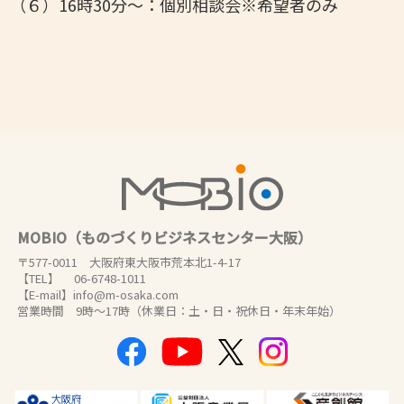
（６）
16時30分～：個別相談会※希望者のみ
MOBIO（ものづくりビジネスセンター大阪）
〒577-0011 大阪府東大阪市荒本北1-4-17
【TEL】 06-6748-1011
【E-mail】info@m-osaka.com
営業時間 9時～17時（休業日：土・日・祝休日・年末年始）