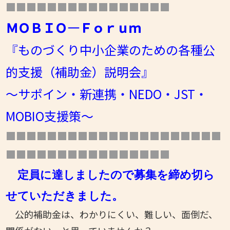
■■■■■■■■■■■■■■■■
ＭＯＢＩＯ―Ｆｏｒｕｍ
『ものづくり中小企業のための各種公
的支援（補助金）説明会』
～サポイン・新連携・NEDO・JST・
MOBIO支援策～
■■■■■■■■■■■■■■■■■■■■■
■■■■■■■■■■■■■■■■
定員に達しましたので募集を締め切ら
せていただきました。
公的補助金は、わかりにくい、難しい、面倒だ、