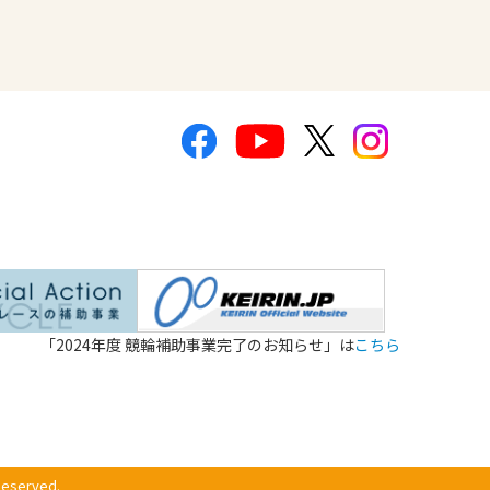
「2024年度 競輪補助事業完了のお知らせ」は
こちら
Reserved.