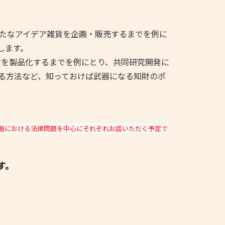
新たなアイデア雑貨を企画・販売するまでを例に
します。
を製品化するまでを例にとり、共同研究開発に
る方法など、知っておけば武器になる知財のポ
段階における法律問題を中心にそれぞれお話いただく予定で
す。