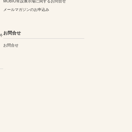
MOBIO常設展示場に関するお問合せ
メールマガジンのお申込み
お問合せ
外
お問合せ