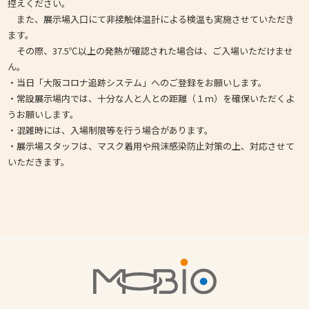
控えください。
また、展示場入口にて非接触体温計による検温も実施させていただき
ます。
その際、37.5℃以上の発熱が確認された場合は、ご入場いただけませ
ん。
・当日「大阪コロナ追跡システム」へのご登録をお願いします。
・常設展示場内では、十分な人と人との距離（１ｍ）を確保いただくよ
うお願いします。
・混雑時には、入場制限等を行う場合があります。
・展示場スタッフは、マスク着用や飛沫感染防止対策の上、対応させて
いただきます。