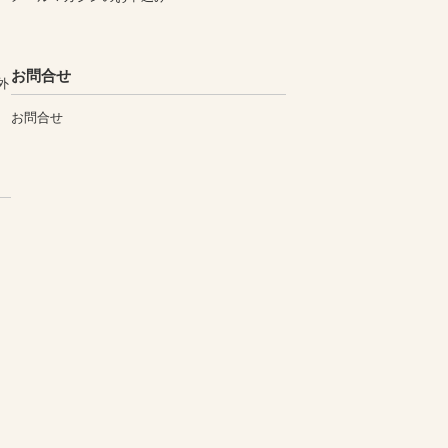
お問合せ
外
お問合せ