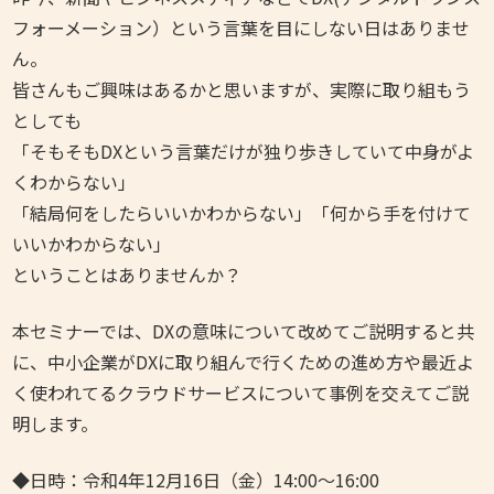
フォーメーション）という言葉を目にしない日はありませ
ん。
皆さんもご興味はあるかと思いますが、実際に取り組もう
としても
「そもそもDXという言葉だけが独り歩きしていて中身がよ
くわからない」
「結局何をしたらいいかわからない」「何から手を付けて
いいかわからない」
ということはありませんか？
本セミナーでは、DXの意味について改めてご説明すると共
に、中小企業がDXに取り組んで行くための進め方や最近よ
く使われてるクラウドサービスについて
事例を交えてご説
明します。
◆日時：令和4年12月16日（金）14:00〜16:00