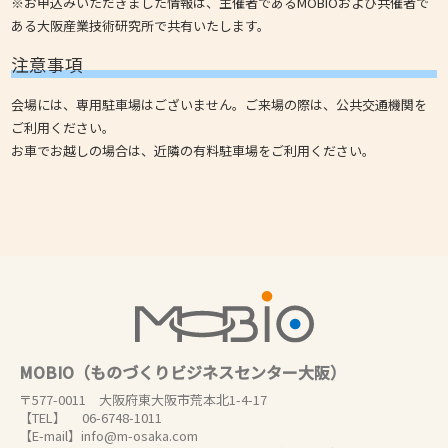
※お申込みいただきました情報は、主催者であるMOBIOおよび共催者で
ある大阪産業技術研究所で共有いたします。
注意事項
会場には、専用駐車場はございません。ご来場の際は、公共交通機関を
ご利用ください。
お車でお越しの場合は、近隣の有料駐車場をご利用ください。
MOBIO（ものづくりビジネスセンター大阪）
〒577-0011 大阪府東大阪市荒本北1-4-17
【TEL】 06-6748-1011
【E-mail】info@m-osaka.com