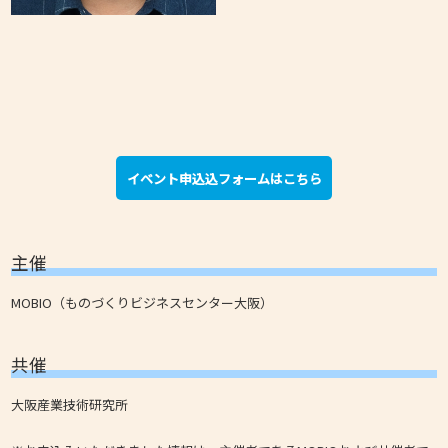
イベント申込込フォームはこちら
主催
MOBIO（ものづくりビジネスセンター大阪）
共催
大阪産業技術研究所