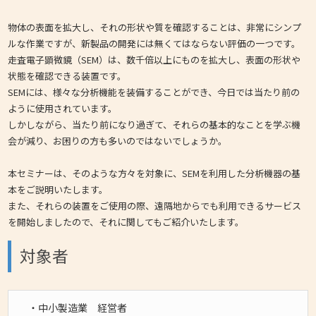
物体の表面を拡大し、それの形状や質を確認することは、非常にシンプ
ルな作業ですが、新製品の開発には無くてはならない評価の一つです。
走査電子顕微鏡（SEM）は、数千倍以上にものを拡大し、表面の形状や
状態を確認できる装置です。
SEMには、様々な分析機能を装備することができ、今日では当たり前の
ように使用されています。
しかしながら、当たり前になり過ぎて、それらの基本的なことを学ぶ機
会が減り、お困りの方も多いのではないでしょうか。
本セミナーは、そのような方々を対象に、SEMを利用した分析機器の基
本をご説明いたします。
また、それらの装置をご使用の際、遠隔地からでも利用できるサービス
を開始しましたので、それに関してもご紹介いたします。
対象者
・中小製造業 経営者