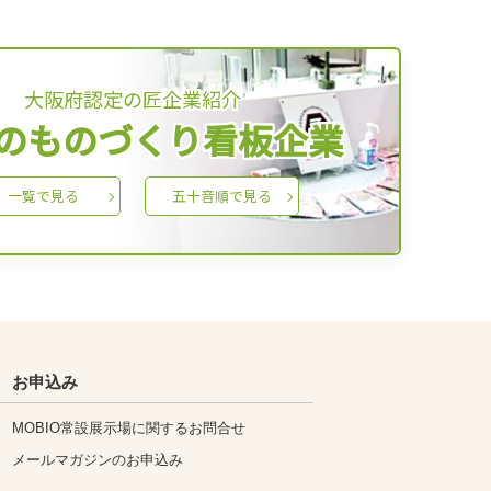
大阪府認定の匠企業紹介
のものづくり看板企業
一覧で見る
五十音順で見る
お申込み
MOBIO常設展示場に関するお問合せ
メールマガジンのお申込み