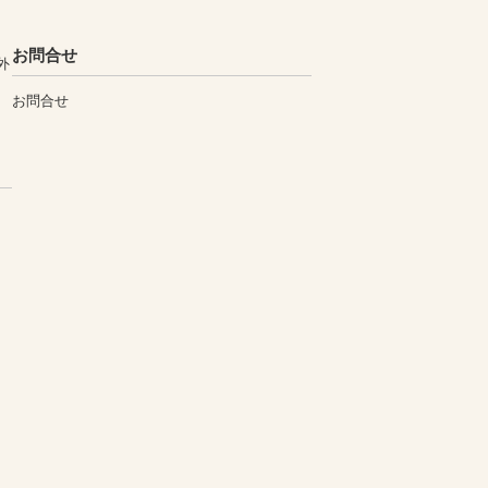
お問合せ
外
お問合せ