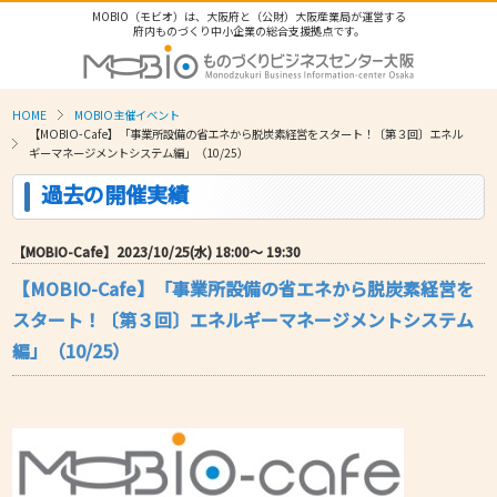
MOBIO（モビオ）は、大阪府と（公財）大阪産業局が運営する
府内ものづくり中小企業の総合支援拠点です。
HOME
MOBIO主催イベント
【MOBIO-Cafe】「事業所設備の省エネから脱炭素経営をスタート！〔第３回〕エネル
ギーマネージメントシステム編」（10/25）
過去の開催実績
【MOBIO-Cafe】2023/10/25(水) 18:00〜 19:30
【MOBIO-Cafe】「事業所設備の省エネから脱炭素経営を
スタート！〔第３回〕エネルギーマネージメントシステム
編」（10/25）