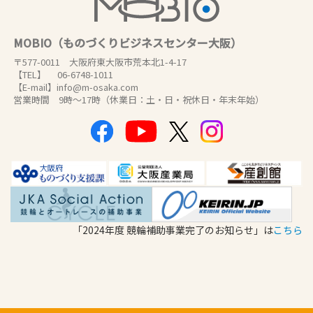
MOBIO（ものづくりビジネスセンター大阪）
〒577-0011 大阪府東大阪市荒本北1-4-17
【TEL】 06-6748-1011
【E-mail】info@m-osaka.com
営業時間 9時～17時（休業日：土・日・祝休日・年末年始）
「2024年度 競輪補助事業完了のお知らせ」は
こちら